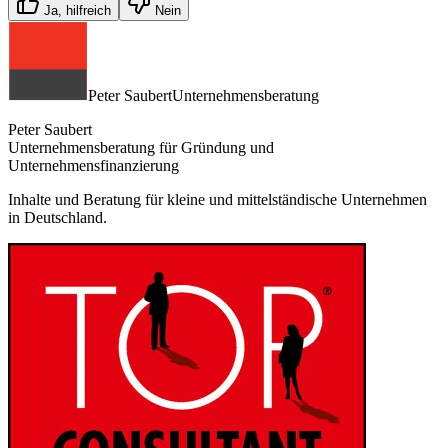
Ja, hilfreich
Nein
Peter Saubert
Unternehmensberatung
Peter Saubert
Unternehmensberatung für Gründung und
Unternehmensfinanzierung
Inhalte und Beratung für kleine und mittelständische Unternehmen
in Deutschland.