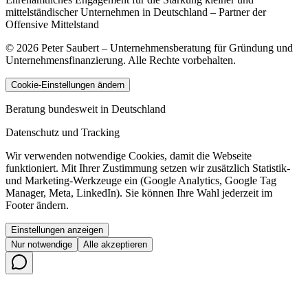
mittelständischer Unternehmen in Deutschland – Partner der
Offensive Mittelstand
©
2026
Peter Saubert – Unternehmensberatung für Gründung und
Unternehmensfinanzierung. Alle Rechte vorbehalten.
Cookie-Einstellungen ändern
Beratung bundesweit in Deutschland
Datenschutz und Tracking
Wir verwenden notwendige Cookies, damit die Webseite
funktioniert. Mit Ihrer Zustimmung setzen wir zusätzlich Statistik-
und Marketing-Werkzeuge ein (Google Analytics, Google Tag
Manager, Meta, LinkedIn). Sie können Ihre Wahl jederzeit im
Footer ändern.
Einstellungen anzeigen
Nur notwendige
Alle akzeptieren