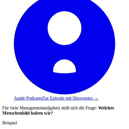
Apple Podcasts
Zur Episode mit Shownotes →
Für viele Managementaufgaben stellt sich die Frage:
Welches
Menschenbild haben wir?
Beispiel