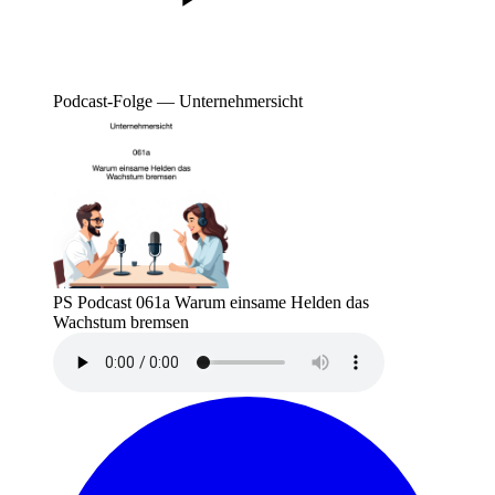
Podcast-Folge — Unternehmersicht
PS Podcast 061a Warum einsame Helden das
Wachstum bremsen