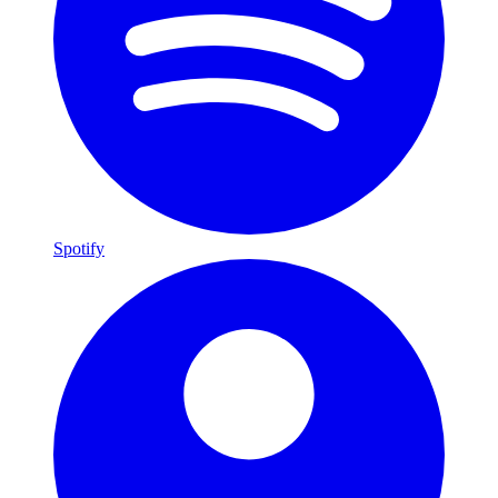
Spotify