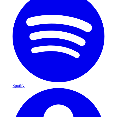
Spotify