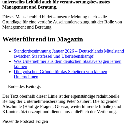
universelles Leitbild auch für verantwortungsbewusstes
Management und Beratung.
Dieses Menschenbild bildet – unserer Meinung nach – die
Grundlage für eine vertiefte Auseinandersetzung mit der Rolle von
Management und Beratung.
Weiterführend im Magazin
Standortbestimmung Januar 2026 – Deutschlands Mittelstand
zwischen Staatsfessel und Überlebenskampf
Was Unternehmer aus dem deutschen Staatsversagen lernen
können
Die typischen Gründe für das Scheitern von kleinen
Unternehmen
—
Ende des Beitrags
—
Der Text oberhalb dieser Linie ist der eigenständige redaktionelle
Beitrag der Unternehmensberatung Peter Saubert. Die folgenden
Abschnitte (Häufige Fragen, Glossar, weiterführende Inhalte) sind
KI-unterstützt erzeugt und dienen ausschließlich der Vertiefung.
Passende Podcast-Folgen