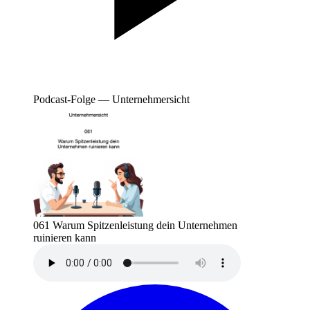
Podcast-Folge — Unternehmersicht
061 Warum Spitzenleistung dein Unternehmen
ruinieren kann