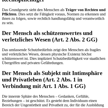
Das Grundgesetz sieht den Menschen als
Träger von Rechten und
Pflichten
. Dies setzt die Fähigkeit voraus, Normen zu erkennen und
ihnen zu folgen, sowie rechtlich handlungsfähig und verantwortlich
zu sein.
Der Mensch als schützenswertes und
verletzliches Wesen (Art. 2 Abs. 2 GG)
Das umfassende Schutzbedürfnis zeigt den Menschen als fragiles
und verletzliches Wesen, dessen physische Existenz höchst
schützenswert ist. Dies impliziert Schutzbedürftigkeit vor staatlichen
Übergriffen und privaten Gefährdungen.
Der Mensch als Subjekt mit Intimsphäre
und Privatleben (Art. 2 Abs. 1 in
Verbindung mit Art. 1 Abs. 1 GG)
Die innerste Sphäre des Menschen – Gedanken, Gefühle,
Beziehungen – ist geschützt. Es gesteht dem Individuum einen
Bereich der Ungestörtheit und Privatheit zu, der für die Ausbildung