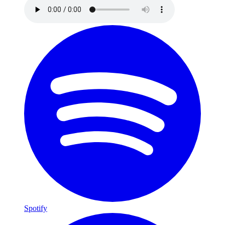
Spotify