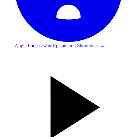
Apple Podcasts
Zur Episode mit Shownotes →