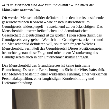
➡
"Die Menschen sind alle faul und dumm" = Ich muss die
Mitarbeiter überwachen.
Oft werden Menschenbilder definiert, ohne den bereits bestehenden
gesellschaftlichen Konsens – wie er sich insbesondere im
Grundgesetz widerspiegelt – ausreichend zu berücksichtigen. Das
Menschenbild unserer freiheitlichen und demokratischen
Gesellschaft in Deutschland ist zu großen Teilen schon durch das
Grundgesetz vorgegeben. Wer sich am Grundgesetz orientiert und
ein Menschenbild definieren will, sollte sich fragen: Welches
Menschenbild vermittelt das Grundgesetz? Dieses Positionspapier
beleuchtet genau diese Frage und möchte zur Verankerung des
Grundgesetzes auch in der Unternehmenskultur anregen.
Das Menschenbild des Grundgesetzes ist keine juristische
Betrachtung. Es ist eine Betrachtung aus Sicht der Wirtschaftsethik.
Der Mehrwert besteht in einer wirksamen Führung, einer wirksamen
Personalakquisition, einer langfristigen Kundenbindung und
Lieferantenbindung.