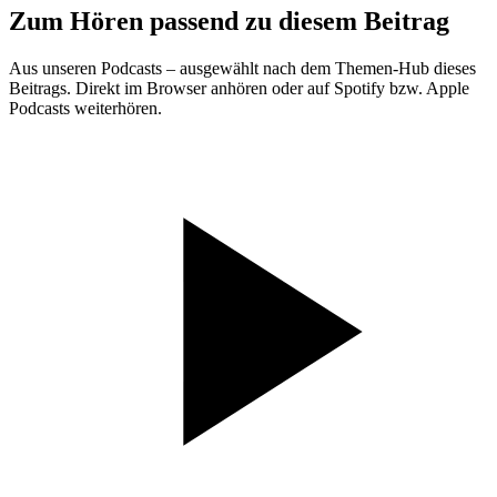
Zum Hören passend zu diesem Beitrag
Aus unseren Podcasts – ausgewählt nach dem Themen-Hub dieses
Beitrags. Direkt im Browser anhören oder auf Spotify bzw. Apple
Podcasts weiterhören.