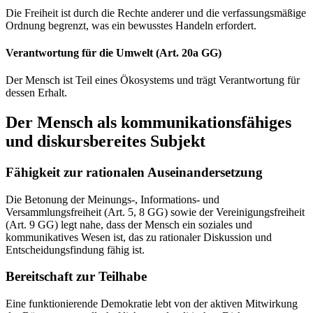
Die Freiheit ist durch die Rechte anderer und die verfassungsmäßige
Ordnung begrenzt, was ein bewusstes Handeln erfordert.
Verantwortung für die Umwelt (Art. 20a GG)
Der Mensch ist Teil eines Ökosystems und trägt Verantwortung für
dessen Erhalt.
Der Mensch als kommunikationsfähiges
und diskursbereites Subjekt
Fähigkeit zur rationalen Auseinandersetzung
Die Betonung der Meinungs-, Informations- und
Versammlungsfreiheit (Art. 5, 8 GG) sowie der Vereinigungsfreiheit
(Art. 9 GG) legt nahe, dass der Mensch ein soziales und
kommunikatives Wesen ist, das zu rationaler Diskussion und
Entscheidungsfindung fähig ist.
Bereitschaft zur Teilhabe
Eine funktionierende Demokratie lebt von der aktiven Mitwirkung