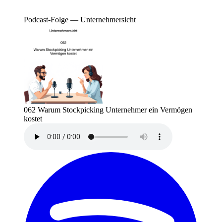
Podcast-Folge — Unternehmersicht
062 Warum Stockpicking Unternehmer ein Vermögen
kostet