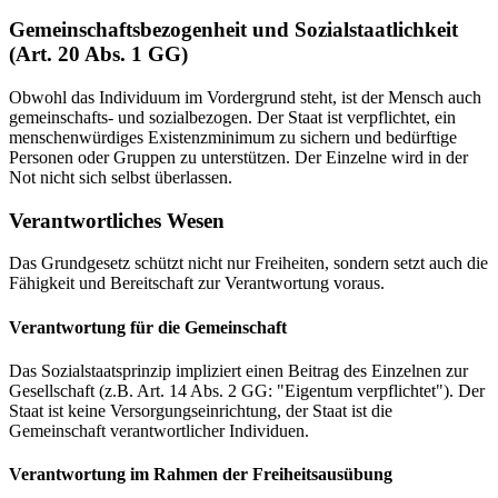
Gemeinschaftsbezogenheit und Sozialstaatlichkeit
(Art. 20 Abs. 1 GG)
Obwohl das Individuum im Vordergrund steht, ist der Mensch auch
gemeinschafts- und sozialbezogen. Der Staat ist verpflichtet, ein
menschenwürdiges Existenzminimum zu sichern und bedürftige
Personen oder Gruppen zu unterstützen. Der Einzelne wird in der
Not nicht sich selbst überlassen.
Verantwortliches Wesen
Das Grundgesetz schützt nicht nur Freiheiten, sondern setzt auch die
Fähigkeit und Bereitschaft zur Verantwortung voraus.
Verantwortung für die Gemeinschaft
Das Sozialstaatsprinzip impliziert einen Beitrag des Einzelnen zur
Gesellschaft (z.B. Art. 14 Abs. 2 GG: "Eigentum verpflichtet"). Der
Staat ist keine Versorgungseinrichtung, der Staat ist die
Gemeinschaft verantwortlicher Individuen.
Verantwortung im Rahmen der Freiheitsausübung