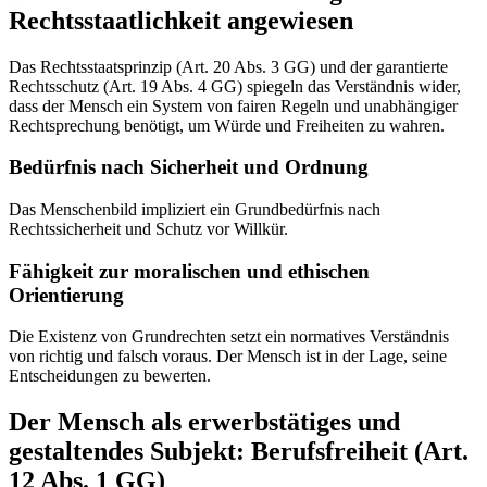
Rechtsstaatlichkeit angewiesen
Das Rechtsstaatsprinzip (Art. 20 Abs. 3 GG) und der garantierte
Rechtsschutz (Art. 19 Abs. 4 GG) spiegeln das Verständnis wider,
dass der Mensch ein System von fairen Regeln und unabhängiger
Rechtsprechung benötigt, um Würde und Freiheiten zu wahren.
Bedürfnis nach Sicherheit und Ordnung
Das Menschenbild impliziert ein Grundbedürfnis nach
Rechtssicherheit und Schutz vor Willkür.
Fähigkeit zur moralischen und ethischen
Orientierung
Die Existenz von Grundrechten setzt ein normatives Verständnis
von richtig und falsch voraus. Der Mensch ist in der Lage, seine
Entscheidungen zu bewerten.
Der Mensch als erwerbstätiges und
gestaltendes Subjekt: Berufsfreiheit (Art.
12 Abs. 1 GG)