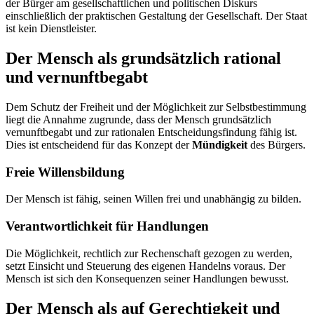
der Bürger am gesellschaftlichen und politischen Diskurs
einschließlich der praktischen Gestaltung der Gesellschaft. Der Staat
ist kein Dienstleister.
Der Mensch als grundsätzlich rational
und vernunftbegabt
Dem Schutz der Freiheit und der Möglichkeit zur Selbstbestimmung
liegt die Annahme zugrunde, dass der Mensch grundsätzlich
vernunftbegabt und zur rationalen Entscheidungsfindung fähig ist.
Dies ist entscheidend für das Konzept der
Mündigkeit
des Bürgers.
Freie Willensbildung
Der Mensch ist fähig, seinen Willen frei und unabhängig zu bilden.
Verantwortlichkeit für Handlungen
Die Möglichkeit, rechtlich zur Rechenschaft gezogen zu werden,
setzt Einsicht und Steuerung des eigenen Handelns voraus. Der
Mensch ist sich den Konsequenzen seiner Handlungen bewusst.
Der Mensch als auf Gerechtigkeit und