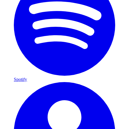
Spotify