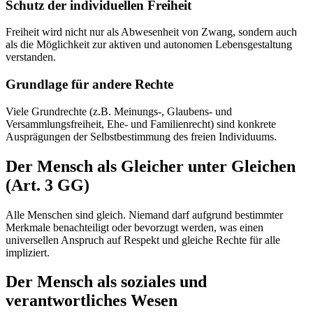
Schutz der individuellen Freiheit
Freiheit wird nicht nur als Abwesenheit von Zwang, sondern auch
als die Möglichkeit zur aktiven und autonomen Lebensgestaltung
verstanden.
Grundlage für andere Rechte
Viele Grundrechte (z.B. Meinungs-, Glaubens- und
Versammlungsfreiheit, Ehe- und Familienrecht) sind konkrete
Ausprägungen der Selbstbestimmung des freien Individuums.
Der Mensch als Gleicher unter Gleichen
(Art. 3 GG)
Alle Menschen sind gleich. Niemand darf aufgrund bestimmter
Merkmale benachteiligt oder bevorzugt werden, was einen
universellen Anspruch auf Respekt und gleiche Rechte für alle
impliziert.
Der Mensch als soziales und
verantwortliches Wesen