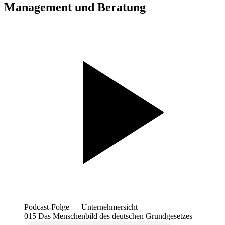
Management und Beratung
Podcast-Folge — Unternehmersicht
015 Das Menschenbild des deutschen Grundgesetzes