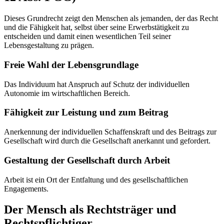
Dieses Grundrecht zeigt den Menschen als jemanden, der das Recht
und die Fähigkeit hat, selbst über seine Erwerbstätigkeit zu
entscheiden und damit einen wesentlichen Teil seiner
Lebensgestaltung zu prägen.
Freie Wahl der Lebensgrundlage
Das Individuum hat Anspruch auf Schutz der individuellen
Autonomie im wirtschaftlichen Bereich.
Fähigkeit zur Leistung und zum Beitrag
Anerkennung der individuellen Schaffenskraft und des Beitrags zur
Gesellschaft wird durch die Gesellschaft anerkannt und gefordert.
Gestaltung der Gesellschaft durch Arbeit
Arbeit ist ein Ort der Entfaltung und des gesellschaftlichen
Engagements.
Der Mensch als Rechtsträger und
Rechtspflichtiger