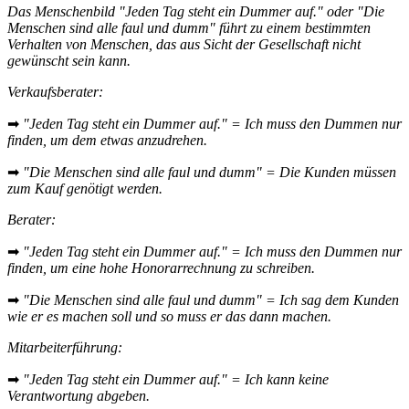
Das Menschenbild "Jeden Tag steht ein Dummer auf." oder "Die
Menschen sind alle faul und dumm" führt zu einem bestimmten
Verhalten von Menschen, das aus Sicht der Gesellschaft nicht
gewünscht sein kann.
Verkaufsberater:
➡
"Jeden Tag steht ein Dummer auf." = Ich muss den Dummen nur
finden, um dem etwas anzudrehen.
➡
"Die Menschen sind alle faul und dumm" = Die Kunden müssen
zum Kauf genötigt werden.
Berater:
➡
"Jeden Tag steht ein Dummer auf." = Ich muss den Dummen nur
finden, um eine hohe Honorarrechnung zu schreiben.
➡
"Die Menschen sind alle faul und dumm" = Ich sag dem Kunden
wie er es machen soll und so muss er das dann machen.
Mitarbeiterführung:
➡
"Jeden Tag steht ein Dummer auf." = Ich kann keine
Verantwortung abgeben.