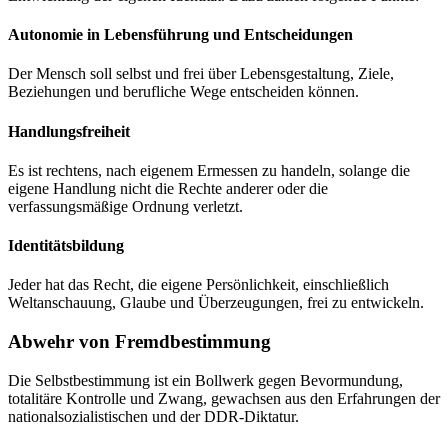
Autonomie in Lebensführung und Entscheidungen
Der Mensch soll selbst und frei über Lebensgestaltung, Ziele,
Beziehungen und berufliche Wege entscheiden können.
Handlungsfreiheit
Es ist rechtens, nach eigenem Ermessen zu handeln, solange die
eigene Handlung nicht die Rechte anderer oder die
verfassungsmäßige Ordnung verletzt.
Identitätsbildung
Jeder hat das Recht, die eigene Persönlichkeit, einschließlich
Weltanschauung, Glaube und Überzeugungen, frei zu entwickeln.
Abwehr von Fremdbestimmung
Die Selbstbestimmung ist ein Bollwerk gegen Bevormundung,
totalitäre Kontrolle und Zwang, gewachsen aus den Erfahrungen der
nationalsozialistischen und der DDR-Diktatur.