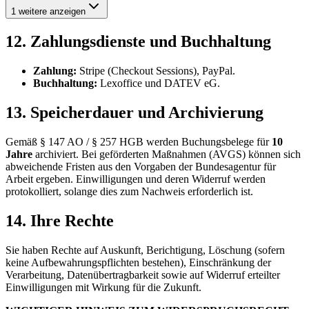
1 weitere anzeigen
12. Zahlungsdienste und Buchhaltung
Zahlung:
Stripe (Checkout Sessions), PayPal.
Buchhaltung:
Lexoffice und DATEV eG.
13. Speicherdauer und Archivierung
Gemäß § 147 AO / § 257 HGB werden Buchungsbelege für
10
Jahre
archiviert. Bei geförderten Maßnahmen (AVGS) können sich
abweichende Fristen aus den Vorgaben der Bundesagentur für
Arbeit ergeben. Einwilligungen und deren Widerruf werden
protokolliert, solange dies zum Nachweis erforderlich ist.
14. Ihre Rechte
Sie haben Rechte auf Auskunft, Berichtigung, Löschung (sofern
keine Aufbewahrungspflichten bestehen), Einschränkung der
Verarbeitung, Datenübertragbarkeit sowie auf Widerruf erteilter
Einwilligungen mit Wirkung für die Zukunft.