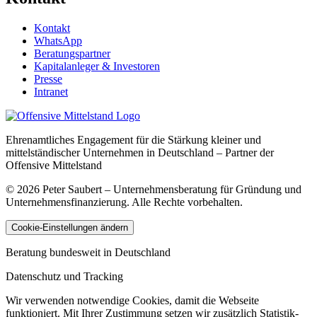
Kontakt
WhatsApp
Beratungspartner
Kapitalanleger & Investoren
Presse
Intranet
Ehrenamtliches Engagement für die Stärkung kleiner und
mittelständischer Unternehmen in Deutschland – Partner der
Offensive Mittelstand
©
2026
Peter Saubert – Unternehmensberatung für Gründung und
Unternehmensfinanzierung. Alle Rechte vorbehalten.
Cookie-Einstellungen ändern
Beratung bundesweit in Deutschland
Datenschutz und Tracking
Wir verwenden notwendige Cookies, damit die Webseite
funktioniert. Mit Ihrer Zustimmung setzen wir zusätzlich Statistik-