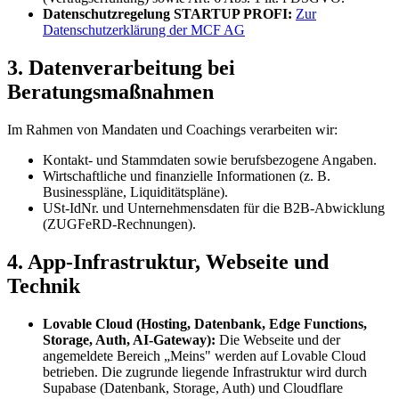
Datenschutzregelung STARTUP PROFI:
Zur
Datenschutzerklärung der MCF AG
3. Datenverarbeitung bei
Beratungsmaßnahmen
Im Rahmen von Mandaten und Coachings verarbeiten wir:
Kontakt- und Stammdaten sowie berufsbezogene Angaben.
Wirtschaftliche und finanzielle Informationen (z. B.
Businesspläne, Liquiditätspläne).
USt-IdNr. und Unternehmensdaten für die B2B-Abwicklung
(ZUGFeRD-Rechnungen).
4. App-Infrastruktur, Webseite und
Technik
Lovable Cloud (Hosting, Datenbank, Edge Functions,
Storage, Auth, AI-Gateway):
Die Webseite und der
angemeldete Bereich „Meins" werden auf Lovable Cloud
betrieben. Die zugrunde liegende Infrastruktur wird durch
Supabase (Datenbank, Storage, Auth) und Cloudflare