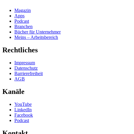
Magazin
Apps
Podcast
Branchen
Bücher für Unternehmer
Meins – Arbeitsbereich
Rechtliches
Impressum
Datenschutz
Barrierefreiheit
AGB
Kanäle
YouTube
LinkedIn
Facebook
Podcast
Kontakt