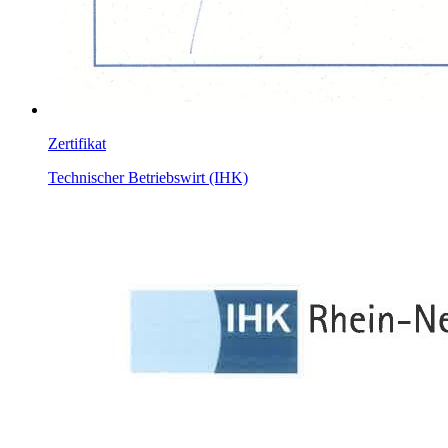
Zertifikat
Technischer Betriebswirt (IHK)