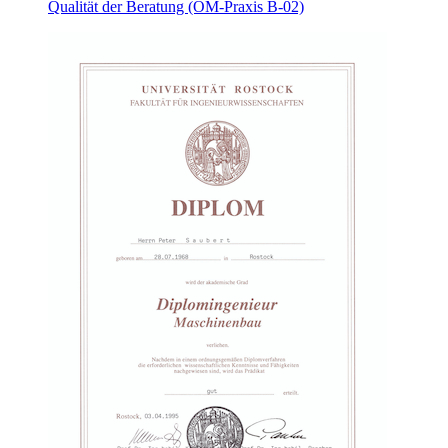
Qualität der Beratung (OM-Praxis B-02)