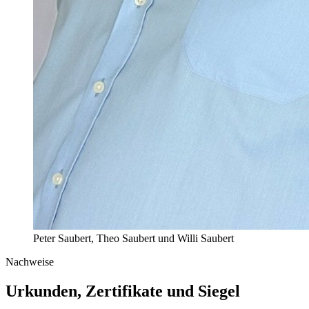
Peter Saubert, Theo Saubert und Willi Saubert
Nachweise
Urkunden, Zertifikate und Siegel