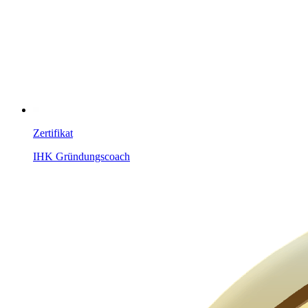
Zertifikat
IHK Gründungscoach