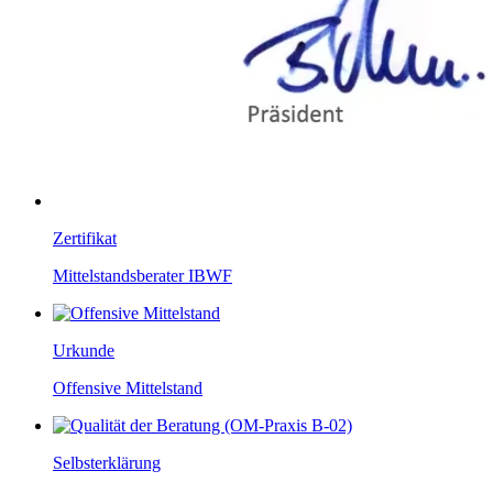
Zertifikat
Mittelstandsberater IBWF
Urkunde
Offensive Mittelstand
Selbsterklärung