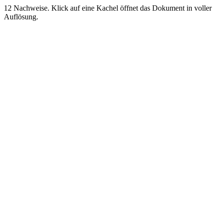
12
Nachweise. Klick auf eine Kachel öffnet das Dokument in voller
Auflösung.