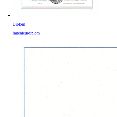
Diplom
Ingenieurdiplom