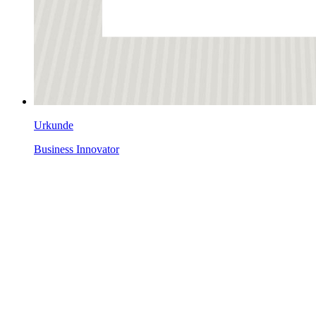
Urkunde
Business Innovator