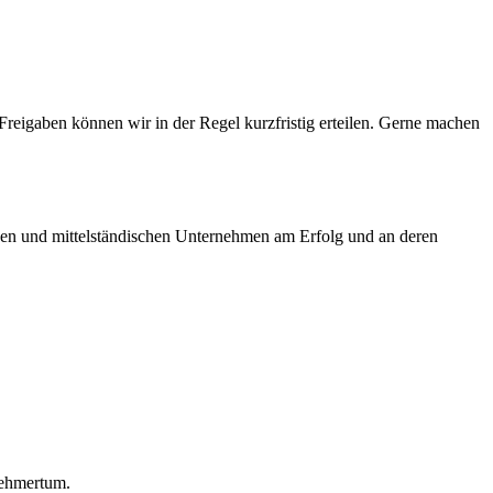
Freigaben können wir in der Regel kurzfristig erteilen. Gerne machen
inen und mittelständischen Unternehmen am Erfolg und an deren
nehmertum.