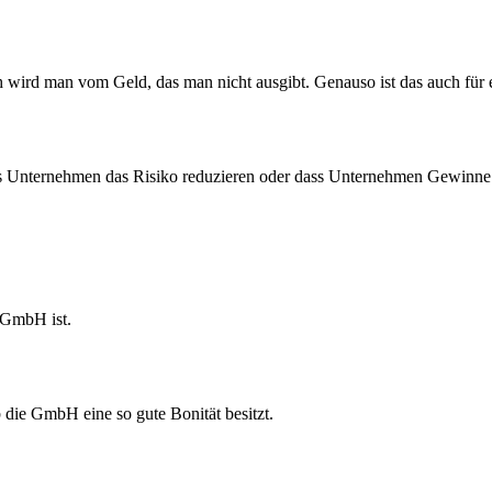
 wird man vom Geld, das man nicht ausgibt. Genauso ist das auch für 
ass Unternehmen das Risiko reduzieren oder dass Unternehmen Gewinne 
 GmbH ist.
 die GmbH eine so gute Bonität besitzt.