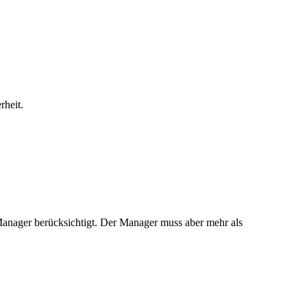
rheit.
n Manager berücksichtigt. Der Manager muss aber mehr als