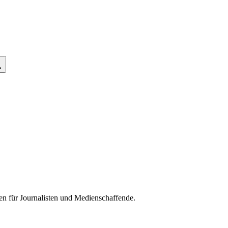
n für Journalisten und Medienschaffende.