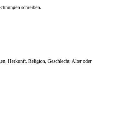
echnungen schreiben.
gen, Herkunft, Religion, Geschlecht, Alter oder