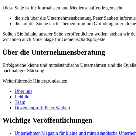
Diese Seite ist für Journalisten und Medienschaffende gemacht,
die sich über die Unternehmensberatung Peter Saubert informie
die auf der Suche nach Themen rund um Gründung oder kleine
Sollten Sie Inhalte unserer Seite veröffentlichen wollen, stehen wir
wir Ihnen auch Vorschläge für Gemeinschaftsprojekte.
Über die Unternehmensberatung
Erfolgreiche kleine und mittelständische Unternehmen sind die Quell
nachhaltiger Stärkung.
Weiterführende Hintergrundseiten:
Über uns
Leitbild
Team
Dozentenprofil Peter Saubert
Wichtige Veröffentlichungen
Unternehmer-Magazin für kleine und mittelständische Untern