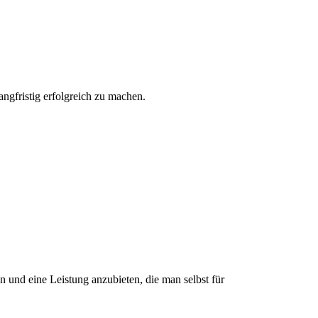
ngfristig erfolgreich zu machen.
.
n und eine Leistung anzubieten, die man selbst für