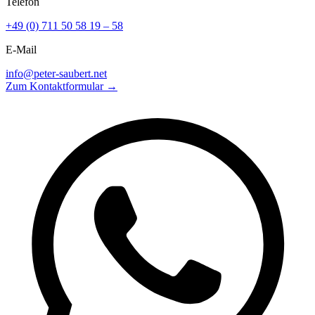
Telefon
+49 (0) 711 50 58 19 – 58
E-Mail
info@peter-saubert.net
Zum Kontaktformular →