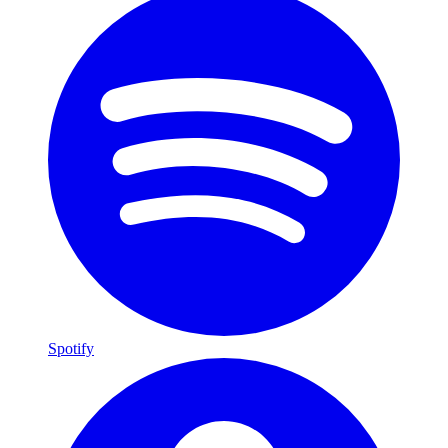
Spotify