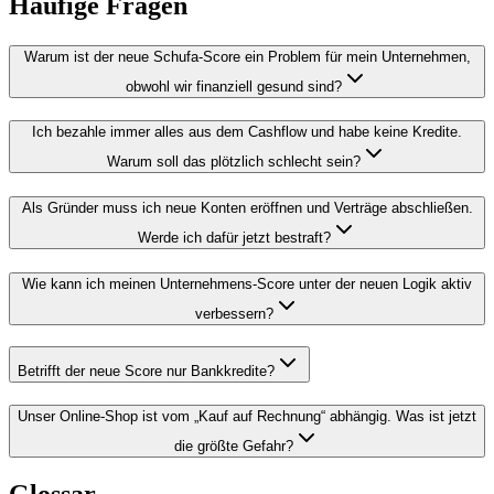
Häufige Fragen
Warum ist der neue Schufa-Score ein Problem für mein Unternehmen,
obwohl wir finanziell gesund sind?
Ich bezahle immer alles aus dem Cashflow und habe keine Kredite.
Warum soll das plötzlich schlecht sein?
Als Gründer muss ich neue Konten eröffnen und Verträge abschließen.
Werde ich dafür jetzt bestraft?
Wie kann ich meinen Unternehmens-Score unter der neuen Logik aktiv
verbessern?
Betrifft der neue Score nur Bankkredite?
Unser Online-Shop ist vom „Kauf auf Rechnung“ abhängig. Was ist jetzt
die größte Gefahr?