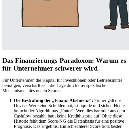
Das Finanzierungs-Paradoxon: Warum es
für Unternehmer schwerer wird
Für Unternehmer, die Kapital für Investitionen oder Betriebsmittel
benötigen, verschärft sich die Lage durch drei spezifische
Mechanismen des neuen Scores:
Die Bestrafung der „Finanz-Abstinenz":
Früher galt die
Devise: Wer keine Schulden hat, ist liquide und sicher. Heute
braucht der Algorithmus „Futter". Wer alles bar oder aus dem
Cashflow bezahlt, baut keine Kredithistorie auf. Ohne diese
Historie fehlt dem Score-NG die Datenbasis für eine positive
Prognose. Das Ergebnis: Ein schlechterer Score trotz bester