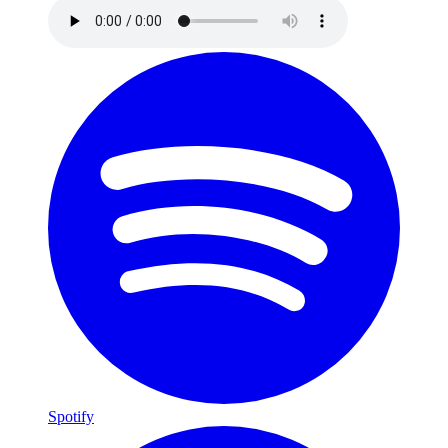
Spotify