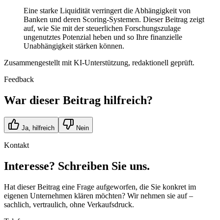
Eine starke Liquidität verringert die Abhängigkeit von
Banken und deren Scoring-Systemen. Dieser Beitrag zeigt
auf, wie Sie mit der steuerlichen Forschungszulage
ungenutztes Potenzial heben und so Ihre finanzielle
Unabhängigkeit stärken können.
Zusammengestellt mit KI-Unterstützung, redaktionell geprüft.
Feedback
War dieser Beitrag hilfreich?
Ja, hilfreich
Nein
Kontakt
Interesse? Schreiben Sie uns.
Hat dieser Beitrag eine Frage aufgeworfen, die Sie konkret im
eigenen Unternehmen klären möchten? Wir nehmen sie auf –
sachlich, vertraulich, ohne Verkaufsdruck.