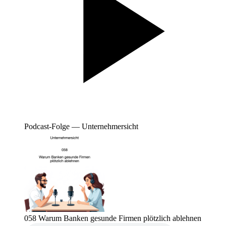
Podcast-Folge — Unternehmersicht
058 Warum Banken gesunde Firmen plötzlich ablehnen