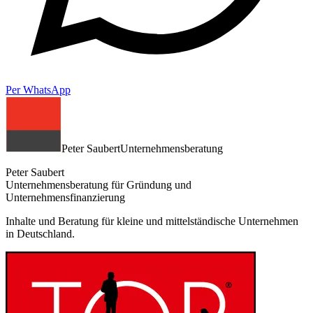
Per WhatsApp
Peter Saubert
Unternehmensberatung
Peter Saubert
Unternehmensberatung für Gründung und
Unternehmensfinanzierung
Inhalte und Beratung für kleine und mittelständische Unternehmen
in Deutschland.