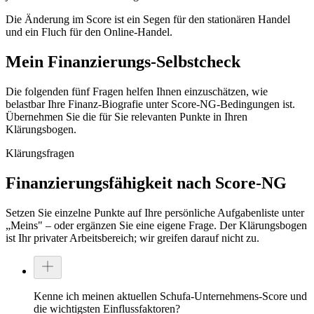
Die Änderung im Score ist ein Segen für den stationären Handel
und ein Fluch für den Online-Handel.
Mein Finanzierungs-Selbstcheck
Die folgenden fünf Fragen helfen Ihnen einzuschätzen, wie
belastbar Ihre Finanz-Biografie unter Score-NG-Bedingungen ist.
Übernehmen Sie die für Sie relevanten Punkte in Ihren
Klärungsbogen.
Klärungsfragen
Finanzierungsfähigkeit nach Score-NG
Setzen Sie einzelne Punkte auf Ihre persönliche Aufgabenliste unter
„Meins" – oder ergänzen Sie eine eigene Frage. Der Klärungsbogen
ist Ihr privater Arbeitsbereich; wir greifen darauf nicht zu.
Kenne ich meinen aktuellen Schufa-Unternehmens-Score und
die wichtigsten Einflussfaktoren?