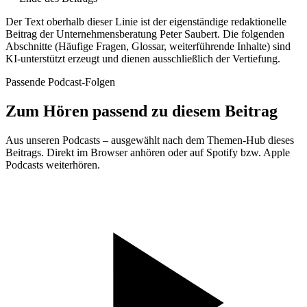
Der Text oberhalb dieser Linie ist der eigenständige redaktionelle
Beitrag der Unternehmensberatung Peter Saubert. Die folgenden
Abschnitte (Häufige Fragen, Glossar, weiterführende Inhalte) sind
KI-unterstützt erzeugt und dienen ausschließlich der Vertiefung.
Passende Podcast-Folgen
Zum Hören passend zu diesem Beitrag
Aus unseren Podcasts – ausgewählt nach dem Themen-Hub dieses
Beitrags. Direkt im Browser anhören oder auf Spotify bzw. Apple
Podcasts weiterhören.