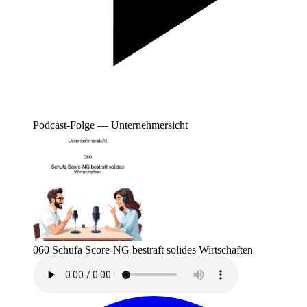
Podcast-Folge — Unternehmersicht
060 Schufa Score-NG bestraft solides Wirtschaften