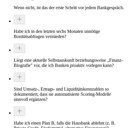
Wenn nicht, ist das der erste Schritt vor jedem Bankgespräch.
Habe ich in den letzten sechs Monaten unnötige
Bonitätsabfragen vermieden?
Liegt eine aktuelle Selbstauskunft beziehungsweise „Finanz-
Biografie" vor, die ich Banken proaktiv vorlegen kann?
Sind Umsatz-, Ertrags- und Liquiditätskennzahlen so
dokumentiert, dass sie automatisierte Scoring-Modelle
sinnvoll ergänzen?
Habe ich einen Plan B, falls die Hausbank ablehnt (z. B.