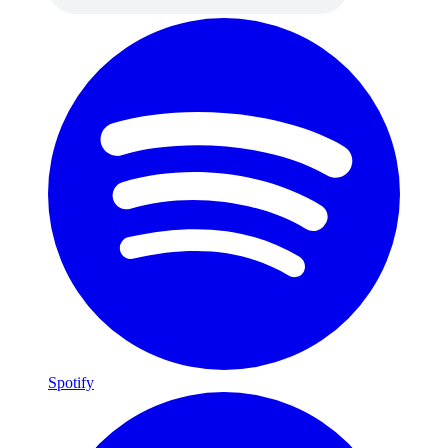
Spotify