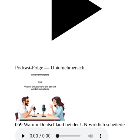
Podcast-Folge — Unternehmersicht
059 Warum Deutschland bei der UN wirklich scheiterte