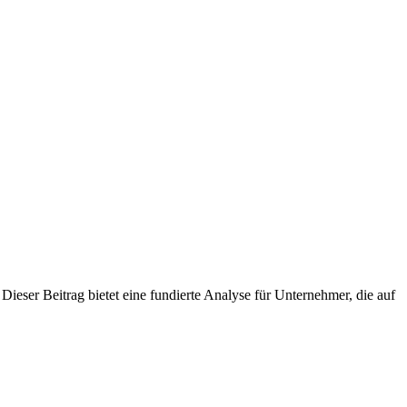
? Dieser Beitrag bietet eine fundierte Analyse für Unternehmer, die auf