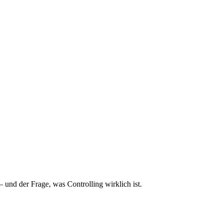
 und der Frage, was Controlling wirklich ist.