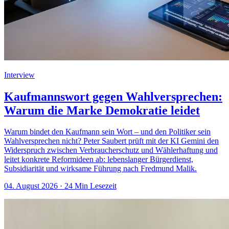
Interview
Kaufmannswort gegen Wahlversprechen:
Warum die Marke Demokratie leidet
Warum bindet den Kaufmann sein Wort – und den Politiker sein
Wahlversprechen nicht? Peter Saubert prüft mit der KI Gemini den
Widerspruch zwischen Verbraucherschutz und Wählerhaftung und
leitet konkrete Reformideen ab: lebenslanger Bürgerdienst,
Subsidiarität und wirksame Führung nach Fredmund Malik.
04. August 2026
· 24 Min Lesezeit