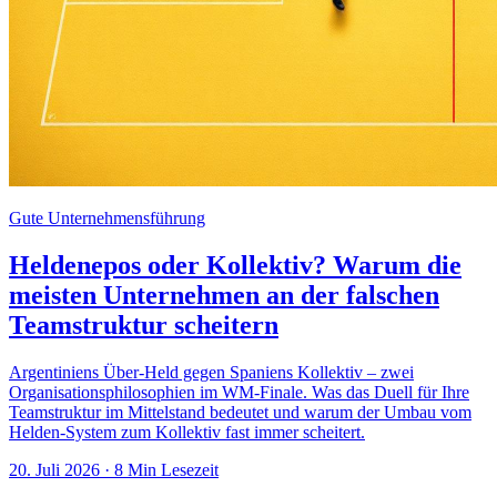
Gute Unternehmensführung
Heldenepos oder Kollektiv? Warum die
meisten Unternehmen an der falschen
Teamstruktur scheitern
Argentiniens Über-Held gegen Spaniens Kollektiv – zwei
Organisationsphilosophien im WM-Finale. Was das Duell für Ihre
Teamstruktur im Mittelstand bedeutet und warum der Umbau vom
Helden-System zum Kollektiv fast immer scheitert.
20. Juli 2026
· 8 Min Lesezeit