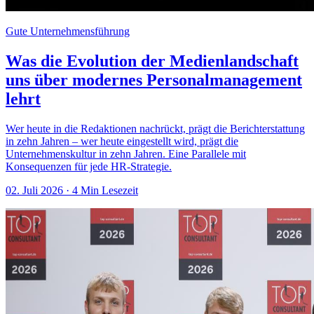
Gute Unternehmensführung
Was die Evolution der Medienlandschaft
uns über modernes Personalmanagement
lehrt
Wer heute in die Redaktionen nachrückt, prägt die Berichterstattung
in zehn Jahren – wer heute eingestellt wird, prägt die
Unternehmenskultur in zehn Jahren. Eine Parallele mit
Konsequenzen für jede HR-Strategie.
02. Juli 2026
· 4 Min Lesezeit