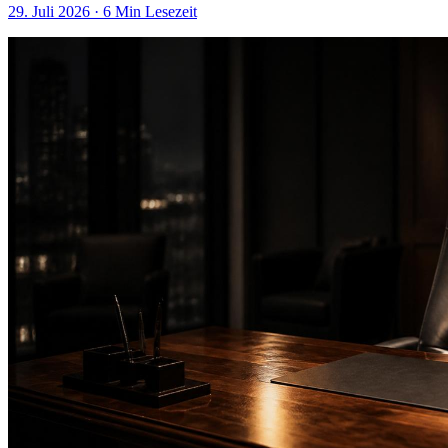
29. Juli 2026
· 6 Min Lesezeit