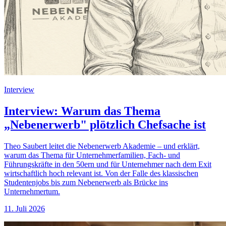
Interview
Interview: Warum das Thema
„Nebenerwerb" plötzlich Chefsache ist
Theo Saubert leitet die Nebenerwerb Akademie – und erklärt,
warum das Thema für Unternehmerfamilien, Fach- und
Führungskräfte in den 50ern und für Unternehmer nach dem Exit
wirtschaftlich hoch relevant ist. Von der Falle des klassischen
Studentenjobs bis zum Nebenerwerb als Brücke ins
Unternehmertum.
11. Juli 2026