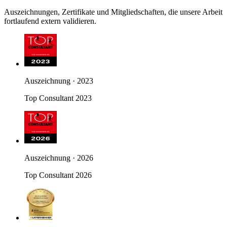
Auszeichnungen, Zertifikate und Mitgliedschaften, die unsere Arbeit
fortlaufend extern validieren.
Auszeichnung · 2023
Top Consultant 2023
Auszeichnung · 2026
Top Consultant 2026