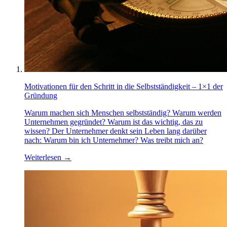
Motivationen für den Schritt in die Selbstständigkeit – 1×1 der
Gründung
Warum machen sich Menschen selbstständig? Warum werden
Unternehmen gegründet? Warum ist das wichtig, das zu
wissen? Der Unternehmer denkt sein Leben lang darüber
nach: Warum bin ich Unternehmer? Was treibt mich an?
Weiterlesen
→