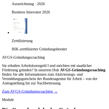
Auszeichnung · 2026
Business Innovator 2026
Zertifizierung
IHK-zertifizierter Gründungsberater
AVGS-Gründungscoaching
Sie erhalten Arbeitslosengeld I und möchten mit staatlicher
Förderung gründen? In unserem Hub
AVGS-Gründungscoaching
finden Sie alle Informationen zum Aktivierungs- und
Vermittlungsgutschein der Bundesagentur für Arbeit – von der
Antragstellung bis zur Nachbetreuung.
Zum AVGS-Gründungscoaching →
Module