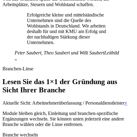
Arbeitsplätze, Steuern und Wohlstand schaffen.
Erfolgreiche kleine und mittelständische
Unternehmen sind die Quelle des
Wohlstands in Deutschland. Wir arbeiten
deshalb für und mit KMU am Erfolg und
der nachhaltigen Stärkung dieser
Unternehmen.
Peter Saubert, Theo Saubert und Willi Saubert
Leitbild
„
Branchen-Linse
Lesen Sie das 1×1 der Gründung aus
Sicht Ihrer Branche
Aktuelle Sicht:
Arbeitnehmerüberlassung / Personaldienstleister
×
Module bleiben gleich, Einleitung und branchen-spezifische
Ergänzungen wechseln. Sie können unten jederzeit eine andere
Branche wählen oder die Linse entfernen.
Branche wechseln