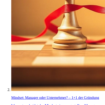
Mindset: Manager oder Unternehmer? – 1×1 der Gründung