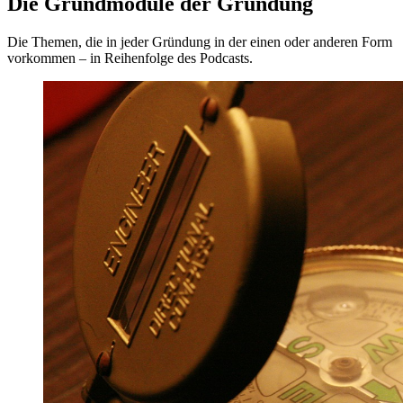
Die Grundmodule der Gründung
Die Themen, die in jeder Gründung in der einen oder anderen Form
vorkommen – in Reihenfolge des Podcasts.