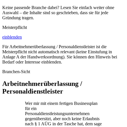
Keine passende Branche dabei? Lesen Sie einfach weiter ohne
Auswahl – die Inhalte sind so geschrieben, dass sie für jede
Gründung tragen.
Meisterpflicht
einblenden
Für
Arbeitnehmerüberlassung / Personaldienstleister
ist die
Meisterpflicht nicht automatisch relevant (keine Einstufung in
Anlage A der Handwerksordnung). Sie können den Hinweis bei
Bedarf oder Interesse einblenden.
Branchen-Sicht
Arbeitnehmerüberlassung /
Personaldienstleister
Wer mir mit einem fertigen Businessplan
für ein
Personaldienstleistungsunternehmen
gegenübersitzt, aber noch keine Erlaubnis
nach § 1 AÜG in der Tasche hat, dem sage