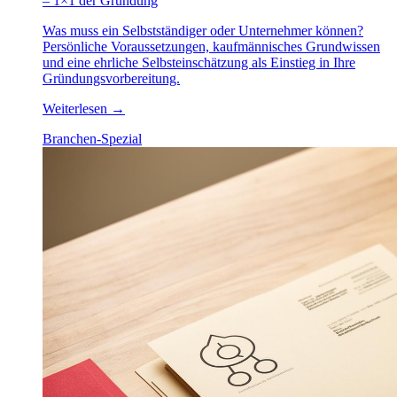
– 1×1 der Gründung
Was muss ein Selbstständiger oder Unternehmer können?
Persönliche Voraussetzungen, kaufmännisches Grundwissen
und eine ehrliche Selbsteinschätzung als Einstieg in Ihre
Gründungsvorbereitung.
Weiterlesen
→
Branchen-Spezial