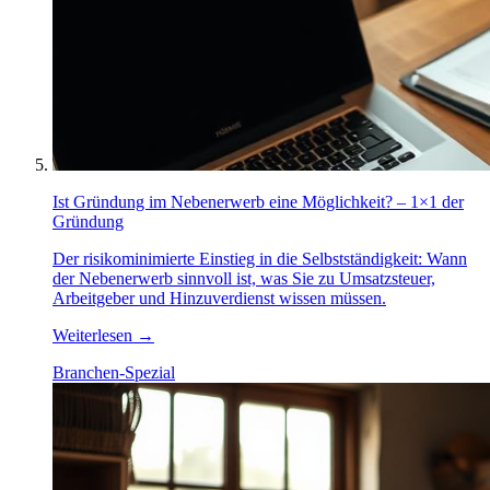
Ist Gründung im Nebenerwerb eine Möglichkeit? – 1×1 der
Gründung
Der risikominimierte Einstieg in die Selbstständigkeit: Wann
der Nebenerwerb sinnvoll ist, was Sie zu Umsatzsteuer,
Arbeitgeber und Hinzuverdienst wissen müssen.
Weiterlesen
→
Branchen-Spezial