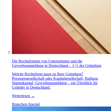
Die Rechtsformen von Unternehmen und die
Gewerbeanmeldung in Deutschland – 1×1 der Gründung
Welche Rechtsform passt zu Ihrer Gründung?
Personengesellschaft oder Kapitalgesellschaft, Haftung,
Stammkapital, Gewerbeanmeldung – ein Überblick für
Gründer in Deutschland.
Weiterlesen
→
Branchen-Spezial