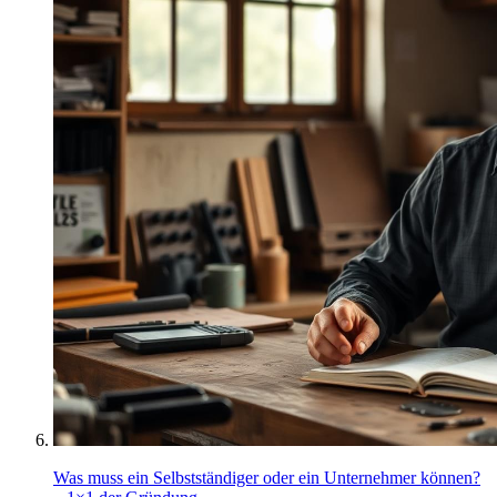
Was muss ein Selbstständiger oder ein Unternehmer können?