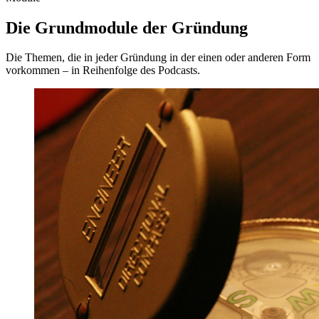
Die Grundmodule der Gründung
Die Themen, die in jeder Gründung in der einen oder anderen Form
vorkommen – in Reihenfolge des Podcasts.