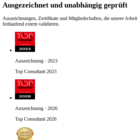
Ausgezeichnet und unabhängig geprüft
Auszeichnungen, Zertifikate und Mitgliedschaften, die unsere Arbeit
fortlaufend extern validieren.
Auszeichnung · 2023
Top Consultant 2023
Auszeichnung · 2026
Top Consultant 2026