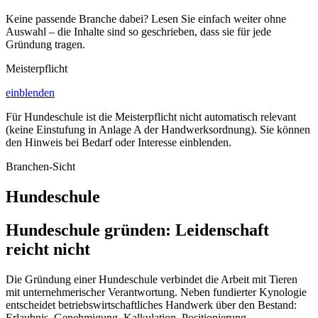
Keine passende Branche dabei? Lesen Sie einfach weiter ohne
Auswahl – die Inhalte sind so geschrieben, dass sie für jede
Gründung tragen.
Meisterpflicht
einblenden
Für
Hundeschule
ist die Meisterpflicht nicht automatisch relevant
(keine Einstufung in Anlage A der Handwerksordnung). Sie können
den Hinweis bei Bedarf oder Interesse einblenden.
Branchen-Sicht
Hundeschule
Hundeschule gründen: Leidenschaft
reicht nicht
Die Gründung einer Hundeschule verbindet die Arbeit mit Tieren
mit unternehmerischer Verantwortung. Neben fundierter Kynologie
entscheidet betriebswirtschaftliches Handwerk über den Bestand:
Erlaubnis, Genehmigung, Kalkulation, Positionierung.