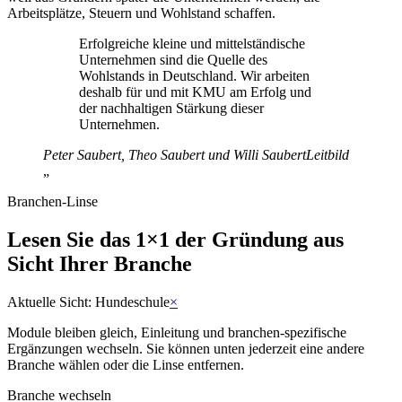
Arbeitsplätze, Steuern und Wohlstand schaffen.
Erfolgreiche kleine und mittelständische
Unternehmen sind die Quelle des
Wohlstands in Deutschland. Wir arbeiten
deshalb für und mit KMU am Erfolg und
der nachhaltigen Stärkung dieser
Unternehmen.
Peter Saubert, Theo Saubert und Willi Saubert
Leitbild
„
Branchen-Linse
Lesen Sie das 1×1 der Gründung aus
Sicht Ihrer Branche
Aktuelle Sicht:
Hundeschule
×
Module bleiben gleich, Einleitung und branchen-spezifische
Ergänzungen wechseln. Sie können unten jederzeit eine andere
Branche wählen oder die Linse entfernen.
Branche wechseln