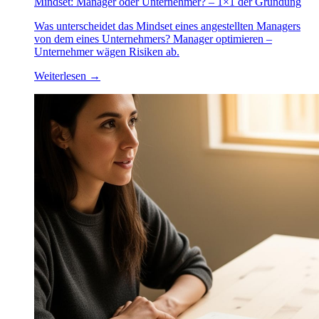
Mindset: Manager oder Unternehmer? – 1×1 der Gründung
Was unterscheidet das Mindset eines angestellten Managers
von dem eines Unternehmers? Manager optimieren –
Unternehmer wägen Risiken ab.
Weiterlesen
→