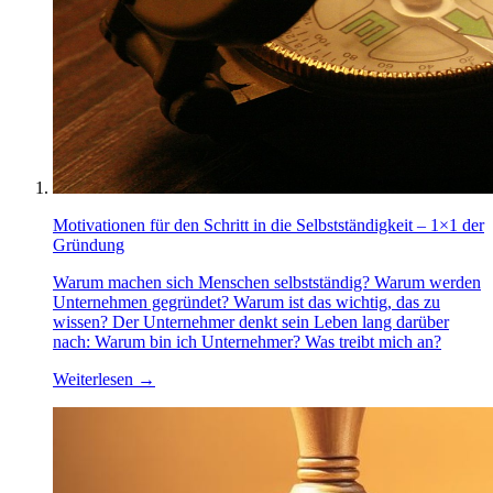
Motivationen für den Schritt in die Selbstständigkeit – 1×1 der
Gründung
Warum machen sich Menschen selbstständig? Warum werden
Unternehmen gegründet? Warum ist das wichtig, das zu
wissen? Der Unternehmer denkt sein Leben lang darüber
nach: Warum bin ich Unternehmer? Was treibt mich an?
Weiterlesen
→