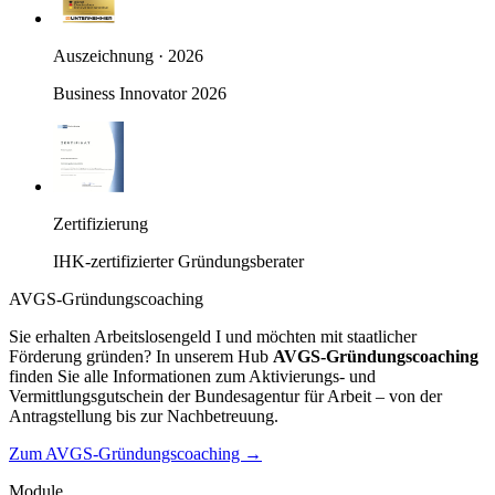
Auszeichnung · 2026
Business Innovator 2026
Zertifizierung
IHK-zertifizierter Gründungsberater
AVGS-Gründungscoaching
Sie erhalten Arbeitslosengeld I und möchten mit staatlicher
Förderung gründen? In unserem Hub
AVGS-Gründungscoaching
finden Sie alle Informationen zum Aktivierungs- und
Vermittlungsgutschein der Bundesagentur für Arbeit – von der
Antragstellung bis zur Nachbetreuung.
Zum AVGS-Gründungscoaching →
Module