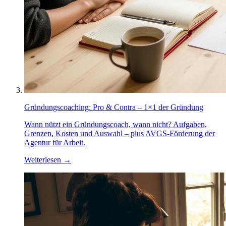
Gründungscoaching: Pro & Contra – 1×1 der Gründung
Wann nützt ein Gründungscoach, wann nicht? Aufgaben,
Grenzen, Kosten und Auswahl – plus AVGS-Förderung der
Agentur für Arbeit.
Weiterlesen
→