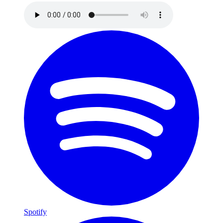
Spotify