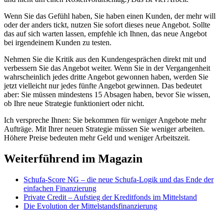
Wenn Sie das Gefühl haben, Sie haben einen Kunden, der mehr will
oder der anders tickt, nutzen Sie sofort dieses neue Angebot. Sollte
das auf sich warten lassen, empfehle ich Ihnen, das neue Angebot
bei irgendeinem Kunden zu testen.
Nehmen Sie die Kritik aus den Kundengesprächen direkt mit und
verbessern Sie das Angebot weiter. Wenn Sie in der Vergangenheit
wahrscheinlich jedes dritte Angebot gewonnen haben, werden Sie
jetzt vielleicht nur jedes fünfte Angebot gewinnen. Das bedeutet
aber: Sie müssen mindestens 15 Absagen haben, bevor Sie wissen,
ob Ihre neue Strategie funktioniert oder nicht.
Ich verspreche Ihnen: Sie bekommen für weniger Angebote mehr
Aufträge. Mit Ihrer neuen Strategie müssen Sie weniger arbeiten.
Höhere Preise bedeuten mehr Geld und weniger Arbeitszeit.
Weiterführend im Magazin
Schufa-Score NG – die neue Schufa-Logik und das Ende der
einfachen Finanzierung
Private Credit – Aufstieg der Kreditfonds im Mittelstand
Die Evolution der Mittelstandsfinanzierung