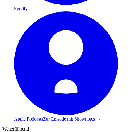
Spotify
Apple Podcasts
Zur Episode mit Shownotes →
Weiterführend