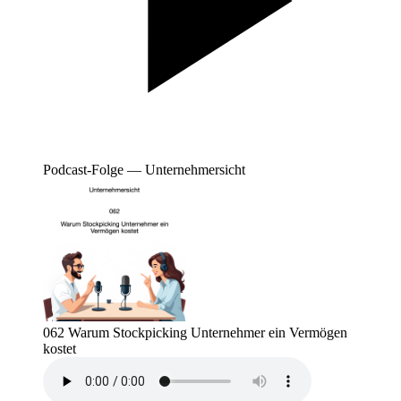
Podcast-Folge — Unternehmersicht
062 Warum Stockpicking Unternehmer ein Vermögen
kostet