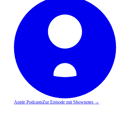
Apple Podcasts
Zur Episode mit Shownotes →