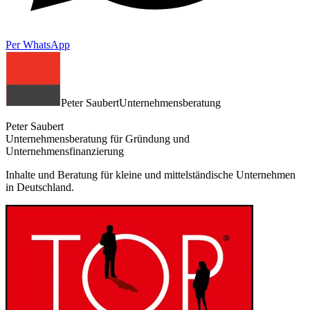
Per WhatsApp
Peter Saubert
Unternehmensberatung
Peter Saubert
Unternehmensberatung für Gründung und
Unternehmensfinanzierung
Inhalte und Beratung für kleine und mittelständische Unternehmen
in Deutschland.