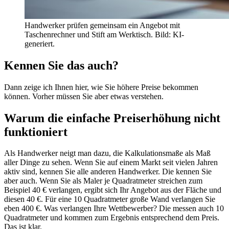
Handwerker prüfen gemeinsam ein Angebot mit
Taschenrechner und Stift am Werktisch. Bild: KI-
generiert.
Kennen Sie das auch?
Dann zeige ich Ihnen hier, wie Sie höhere Preise bekommen
können. Vorher müssen Sie aber etwas verstehen.
Warum die einfache Preiserhöhung nicht
funktioniert
Als Handwerker neigt man dazu, die Kalkulationsmaße als Maß
aller Dinge zu sehen. Wenn Sie auf einem Markt seit vielen Jahren
aktiv sind, kennen Sie alle anderen Handwerker. Die kennen Sie
aber auch. Wenn Sie als Maler je Quadratmeter streichen zum
Beispiel 40 € verlangen, ergibt sich Ihr Angebot aus der Fläche und
diesen 40 €. Für eine 10 Quadratmeter große Wand verlangen Sie
eben 400 €. Was verlangen Ihre Wettbewerber? Die messen auch 10
Quadratmeter und kommen zum Ergebnis entsprechend dem Preis.
Das ist klar.