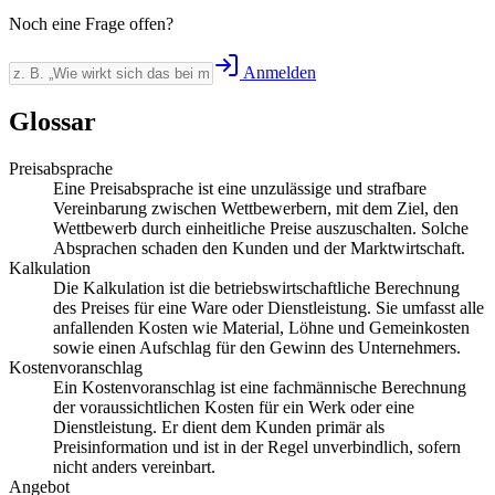
Noch eine Frage offen?
Anmelden
Glossar
Preisabsprache
Eine Preisabsprache ist eine unzulässige und strafbare
Vereinbarung zwischen Wettbewerbern, mit dem Ziel, den
Wettbewerb durch einheitliche Preise auszuschalten. Solche
Absprachen schaden den Kunden und der Marktwirtschaft.
Kalkulation
Die Kalkulation ist die betriebswirtschaftliche Berechnung
des Preises für eine Ware oder Dienstleistung. Sie umfasst alle
anfallenden Kosten wie Material, Löhne und Gemeinkosten
sowie einen Aufschlag für den Gewinn des Unternehmers.
Kostenvoranschlag
Ein Kostenvoranschlag ist eine fachmännische Berechnung
der voraussichtlichen Kosten für ein Werk oder eine
Dienstleistung. Er dient dem Kunden primär als
Preisinformation und ist in der Regel unverbindlich, sofern
nicht anders vereinbart.
Angebot