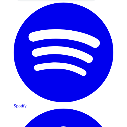
Spotify