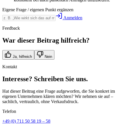
Eigene Frage / eigenen Punkt ergänzen
Anmelden
Feedback
War dieser Beitrag hilfreich?
Ja, hilfreich
Nein
Kontakt
Interesse? Schreiben Sie uns.
Hat dieser Beitrag eine Frage aufgeworfen, die Sie konkret im
eigenen Unternehmen klären möchten? Wir nehmen sie auf –
sachlich, vertraulich, ohne Verkaufsdruck.
Telefon
+49 (0) 711 50 58 19 – 58