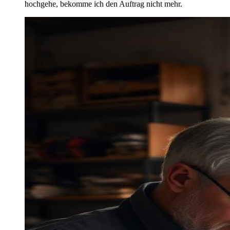
hochgehe, bekomme ich den Auftrag nicht mehr.