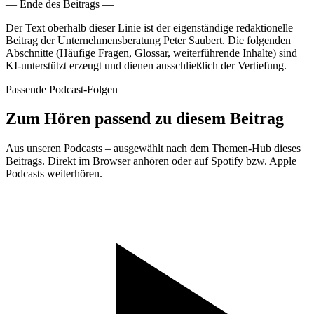
—
Ende des Beitrags
—
Der Text oberhalb dieser Linie ist der eigenständige redaktionelle
Beitrag der Unternehmensberatung Peter Saubert. Die folgenden
Abschnitte (Häufige Fragen, Glossar, weiterführende Inhalte) sind
KI-unterstützt erzeugt und dienen ausschließlich der Vertiefung.
Passende Podcast-Folgen
Zum Hören passend zu diesem Beitrag
Aus unseren Podcasts – ausgewählt nach dem Themen-Hub dieses
Beitrags. Direkt im Browser anhören oder auf Spotify bzw. Apple
Podcasts weiterhören.