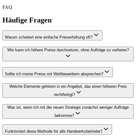
FAQ
Häufige Fragen
Warum scheitert eine einfache Preiserhöhung oft?
Wie kann ich höhere Preise durchsetzen, ohne Aufträge zu verlieren?
Sollte ich meine Preise mit Wettbewerbern absprechen?
Welche Elemente gehören in ein Angebot, das einen höheren Preis
rechtfertigt?
Was ist, wenn ich mit der neuen Strategie zunächst weniger Aufträge
bekomme?
Funktioniert diese Methode für alle Handwerksbetriebe?