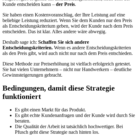
Kunde entscheiden kann –
der Preis
.
Sie haben einen Kostenvoranschlag, der Ihre Leistung auf eine
beliebige Leistung reduziert. Wenn Sie dem Kunden nur den Preis
als Entscheidungskriterium geben, wird der Kunde nach dem Preis
entscheiden. Das ist klar. Alles andere wäre abwegig.
Deshalb sage ich:
Schaffen Sie sich andere
Entscheidungskriterien.
Wenn es andere Entscheidungskriterien
als den Preis gibt, wird auch nicht nur nach dem Preis entschieden.
Diese Methode zur Preiserhöhung ist vielfach erfolgreich getestet.
Sie hat vielen Unternehmern – nicht nur Handwerkern – deutliche
Gewinnsteigerungen gebracht.
Bedingungen, damit diese Strategie
funktioniert
Es gibt einen Markt für das Produkt.
Es gibt echte Kundenanfragen und der Kunde wird durch Sie
beraten.
Die Qualität der Arbeit ist tatsächlich hochwertiger. Bei
Pfusch geht diese Strategie nach hinten los.