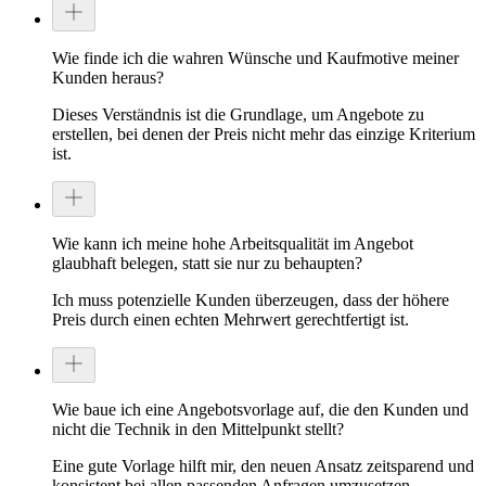
Wie finde ich die wahren Wünsche und Kaufmotive meiner
Kunden heraus?
Dieses Verständnis ist die Grundlage, um Angebote zu
erstellen, bei denen der Preis nicht mehr das einzige Kriterium
ist.
Wie kann ich meine hohe Arbeitsqualität im Angebot
glaubhaft belegen, statt sie nur zu behaupten?
Ich muss potenzielle Kunden überzeugen, dass der höhere
Preis durch einen echten Mehrwert gerechtfertigt ist.
Wie baue ich eine Angebotsvorlage auf, die den Kunden und
nicht die Technik in den Mittelpunkt stellt?
Eine gute Vorlage hilft mir, den neuen Ansatz zeitsparend und
konsistent bei allen passenden Anfragen umzusetzen.