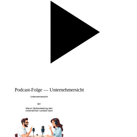
Podcast-Folge — Unternehmersicht