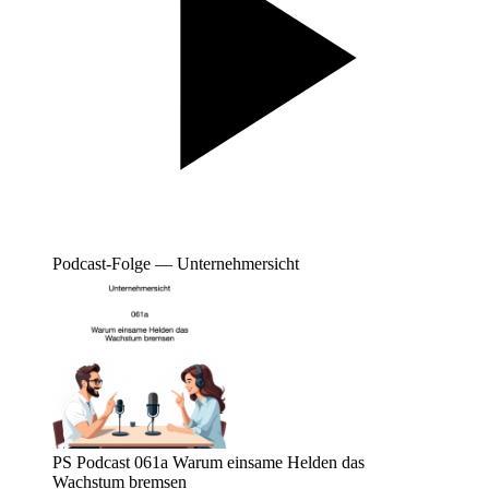
Podcast-Folge — Unternehmersicht
PS Podcast 061a Warum einsame Helden das
Wachstum bremsen