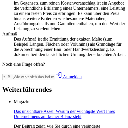
Im Gegensatz zum reinen Kostenvoranschlag ist ein Angebot
die verbindliche Erklärung eines Unternehmers, eine Leistung
zu einem festen Preis zu erbringen. Es kann über den Preis
hinaus weitere Kriterien wie besondere Materialien,
Ausführungsdetails und Garantien enthalten, um den Wert der
Leistung zu verdeutlichen.
Aufmaß
Das Aufmaß ist die Ermittlung der exakten Maße (zum
Beispiel Längen, Flächen oder Volumina) als Grundlage für
die Abrechnung einer Bau- oder Handwerksleistung. Es
dokumentiert den tatsächlichen Umfang der erbrachten Arbeit.
Noch eine Frage offen?
Anmelden
Weiterführendes
Magazin
Das unsichtbare Asset: Warum der wichtigste Wert Ihres
Unternehmens auf keiner Bilanz steht
Der Beitrag zeigt, wie Sie durch eine veränderte