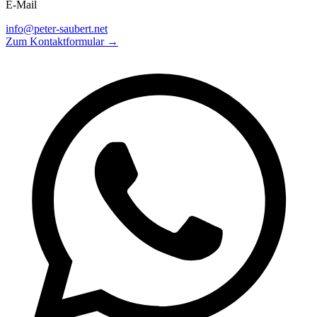
E-Mail
info@peter-saubert.net
Zum Kontaktformular →