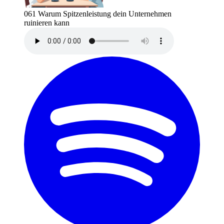
061 Warum Spitzenleistung dein Unternehmen
ruinieren kann