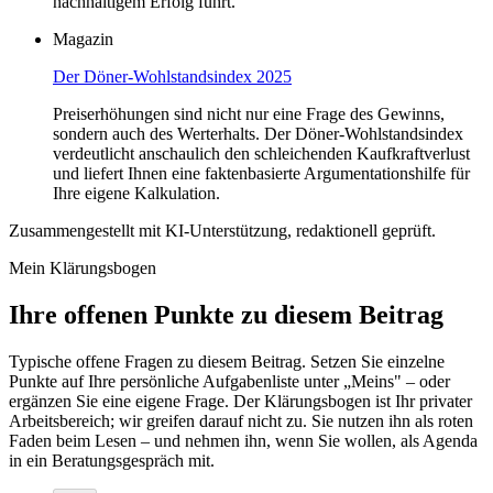
nachhaltigem Erfolg führt.
Magazin
Der Döner-Wohlstandsindex 2025
Preiserhöhungen sind nicht nur eine Frage des Gewinns,
sondern auch des Werterhalts. Der Döner-Wohlstandsindex
verdeutlicht anschaulich den schleichenden Kaufkraftverlust
und liefert Ihnen eine faktenbasierte Argumentationshilfe für
Ihre eigene Kalkulation.
Zusammengestellt mit KI-Unterstützung, redaktionell geprüft.
Mein Klärungsbogen
Ihre offenen Punkte zu diesem Beitrag
Typische offene Fragen zu diesem Beitrag. Setzen Sie einzelne
Punkte auf Ihre persönliche Aufgabenliste unter „Meins" – oder
ergänzen Sie eine eigene Frage. Der Klärungsbogen ist Ihr privater
Arbeitsbereich; wir greifen darauf nicht zu. Sie nutzen ihn als roten
Faden beim Lesen – und nehmen ihn, wenn Sie wollen, als Agenda
in ein Beratungsgespräch mit.