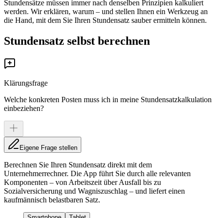
Stundensätze müssen immer nach denselben Prinzipien kalkuliert
werden. Wir erklären, warum – und stellen Ihnen ein Werkzeug an
die Hand, mit dem Sie Ihren Stundensatz sauber ermitteln können.
Stundensatz selbst berechnen
Klärungsfrage
Welche konkreten Posten muss ich in meine Stundensatzkalkulation
einbeziehen?
Eigene Frage stellen
Berechnen Sie Ihren Stundensatz direkt mit dem
Unternehmerrechner. Die App führt Sie durch alle relevanten
Komponenten – von Arbeitszeit über Ausfall bis zu
Sozialversicherung und Wagniszuschlag – und liefert einen
kaufmännisch belastbaren Satz.
Smartphone
Tablet