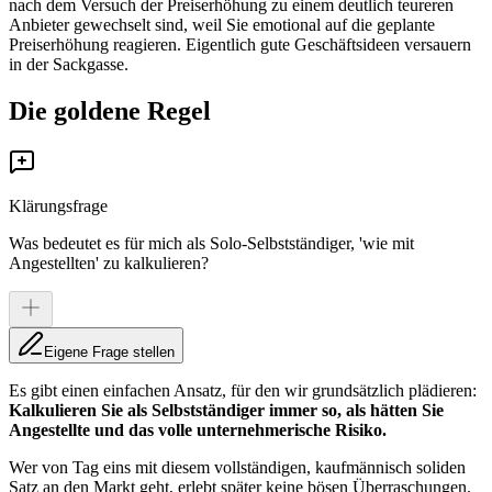
nach dem Versuch der Preiserhöhung zu einem deutlich teureren
Anbieter gewechselt sind, weil Sie emotional auf die geplante
Preiserhöhung reagieren. Eigentlich gute Geschäftsideen versauern
in der Sackgasse.
Die goldene Regel
Klärungsfrage
Was bedeutet es für mich als Solo-Selbstständiger, 'wie mit
Angestellten' zu kalkulieren?
Eigene Frage stellen
Es gibt einen einfachen Ansatz, für den wir grundsätzlich plädieren:
Kalkulieren Sie als Selbstständiger immer so, als hätten Sie
Angestellte und das volle unternehmerische Risiko.
Wer von Tag eins mit diesem vollständigen, kaufmännisch soliden
Satz an den Markt geht, erlebt später keine bösen Überraschungen.