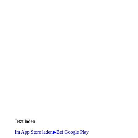
Jetzt laden
Im App Store laden
▶
Bei Google Play