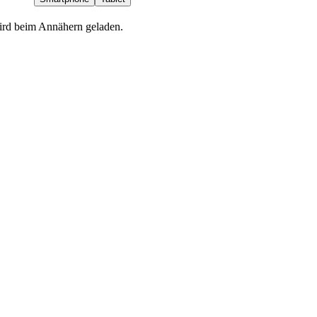
wird beim Annähern geladen.