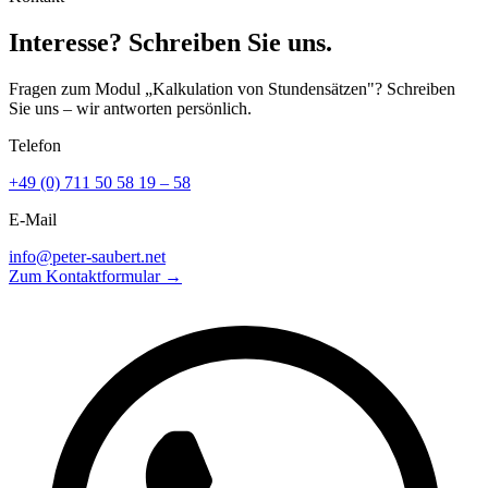
Interesse? Schreiben Sie uns.
Fragen zum Modul „Kalkulation von Stundensätzen"? Schreiben
Sie uns – wir antworten persönlich.
Telefon
+49 (0) 711 50 58 19 – 58
E-Mail
info@peter-saubert.net
Zum Kontaktformular →