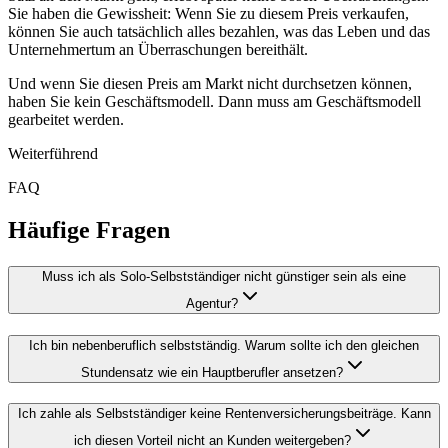
Sie haben die Gewissheit: Wenn Sie zu diesem Preis verkaufen,
können Sie auch tatsächlich alles bezahlen, was das Leben und das
Unternehmertum an Überraschungen bereithält.
Und wenn Sie diesen Preis am Markt nicht durchsetzen können,
haben Sie kein Geschäftsmodell. Dann muss am Geschäftsmodell
gearbeitet werden.
Weiterführend
FAQ
Häufige Fragen
Muss ich als Solo-Selbstständiger nicht günstiger sein als eine
Agentur?
Ich bin nebenberuflich selbstständig. Warum sollte ich den gleichen
Stundensatz wie ein Hauptberufler ansetzen?
Ich zahle als Selbstständiger keine Rentenversicherungsbeiträge. Kann
ich diesen Vorteil nicht an Kunden weitergeben?