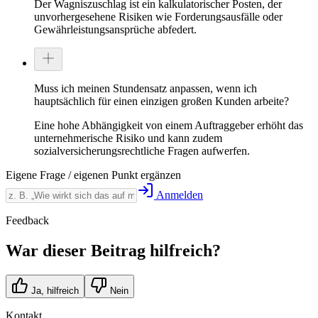
Der Wagniszuschlag ist ein kalkulatorischer Posten, der
unvorhergesehene Risiken wie Forderungsausfälle oder
Gewährleistungsansprüche abfedert.
Muss ich meinen Stundensatz anpassen, wenn ich
hauptsächlich für einen einzigen großen Kunden arbeite?
Eine hohe Abhängigkeit von einem Auftraggeber erhöht das
unternehmerische Risiko und kann zudem
sozialversicherungsrechtliche Fragen aufwerfen.
Eigene Frage / eigenen Punkt ergänzen
Anmelden
Feedback
War dieser Beitrag hilfreich?
Ja, hilfreich
Nein
Kontakt