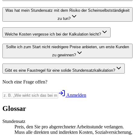
Was hat mein Stundensatz mit dem Risiko der Scheinselbstständigkeit
zu tun?
Welche Kosten vergesse ich bei der Kalkulation leicht?
Sollte ich zum Start nicht niedrigere Preise anbieten, um erste Kunden
zu gewinnen?
Gibt es eine Faustregel für eine solide Stundensatzkalkulation?
Noch eine Frage offen?
Anmelden
Glossar
Stundensatz
Preis, den Sie pro abgerechneter Arbeitsstunde verlangen.
Muss alle direkten und indirekten Kosten, Sozialversicherung,