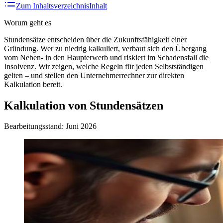
Zum Inhaltsverzeichnis
Inhalt
Worum geht es
Stundensätze entscheiden über die Zukunftsfähigkeit einer
Gründung. Wer zu niedrig kalkuliert, verbaut sich den Übergang
vom Neben- in den Haupterwerb und riskiert im Schadensfall die
Insolvenz. Wir zeigen, welche Regeln für jeden Selbstständigen
gelten – und stellen den Unternehmerrechner zur direkten
Kalkulation bereit.
Kalkulation von Stundensätzen
Bearbeitungsstand: Juni 2026