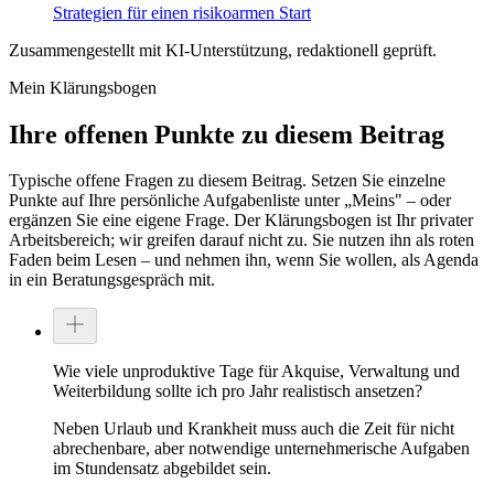
Strategien für einen risikoarmen Start
Zusammengestellt mit KI-Unterstützung, redaktionell geprüft.
Mein Klärungsbogen
Ihre offenen Punkte zu diesem Beitrag
Typische offene Fragen zu diesem Beitrag. Setzen Sie einzelne
Punkte auf Ihre persönliche Aufgabenliste unter „Meins" – oder
ergänzen Sie eine eigene Frage. Der Klärungsbogen ist Ihr privater
Arbeitsbereich; wir greifen darauf nicht zu. Sie nutzen ihn als roten
Faden beim Lesen – und nehmen ihn, wenn Sie wollen, als Agenda
in ein Beratungsgespräch mit.
Wie viele unproduktive Tage für Akquise, Verwaltung und
Weiterbildung sollte ich pro Jahr realistisch ansetzen?
Neben Urlaub und Krankheit muss auch die Zeit für nicht
abrechenbare, aber notwendige unternehmerische Aufgaben
im Stundensatz abgebildet sein.