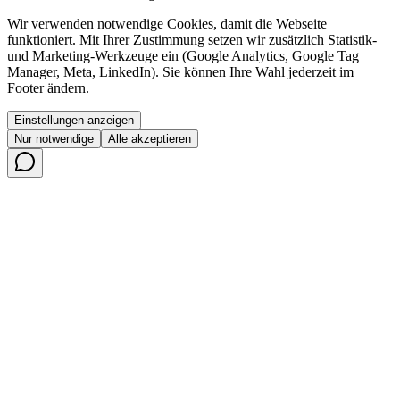
Wir verwenden notwendige Cookies, damit die Webseite
funktioniert. Mit Ihrer Zustimmung setzen wir zusätzlich Statistik-
und Marketing-Werkzeuge ein (Google Analytics, Google Tag
Manager, Meta, LinkedIn). Sie können Ihre Wahl jederzeit im
Footer ändern.
Einstellungen anzeigen
Nur notwendige
Alle akzeptieren