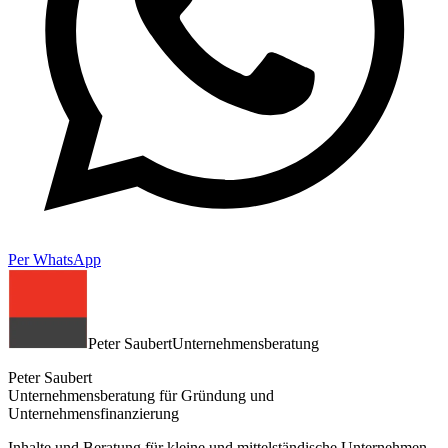
Per WhatsApp
Peter Saubert
Unternehmensberatung
Peter Saubert
Unternehmensberatung für Gründung und
Unternehmensfinanzierung
Inhalte und Beratung für kleine und mittelständische Unternehmen