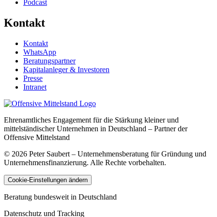
Podcast
Kontakt
Kontakt
WhatsApp
Beratungspartner
Kapitalanleger & Investoren
Presse
Intranet
Ehrenamtliches Engagement für die Stärkung kleiner und
mittelständischer Unternehmen in Deutschland – Partner der
Offensive Mittelstand
©
2026
Peter Saubert – Unternehmensberatung für Gründung und
Unternehmensfinanzierung. Alle Rechte vorbehalten.
Cookie-Einstellungen ändern
Beratung bundesweit in Deutschland
Datenschutz und Tracking