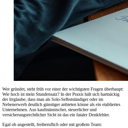
Wer gründet, steht früh vor einer der wichtigsten Fragen überhaupt:
Wie hoch ist mein Stundensatz? In der Praxis hält sich hartnäckig
der Irrglaube, dass man als Solo-Selbstständiger oder im
Nebenerwerb deutlich günstiger anbieten könne als ein etabliertes
Unternehmen. Aus kaufmännischer, steuerlicher und
versicherungsrechtlicher Sicht ist das ein fataler Denkfehler.
Egal ob angestellt, freiberuflich oder mit großem Team: