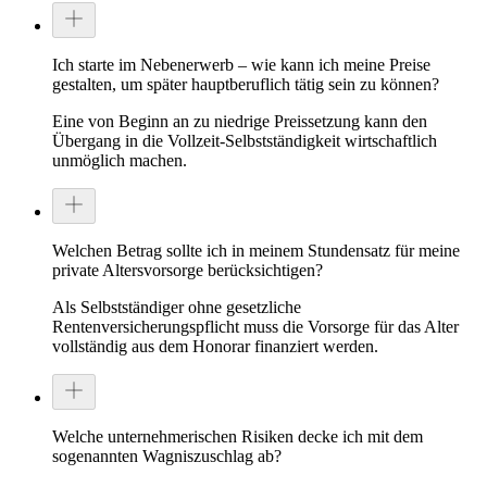
Ich starte im Nebenerwerb – wie kann ich meine Preise
gestalten, um später hauptberuflich tätig sein zu können?
Eine von Beginn an zu niedrige Preissetzung kann den
Übergang in die Vollzeit-Selbstständigkeit wirtschaftlich
unmöglich machen.
Welchen Betrag sollte ich in meinem Stundensatz für meine
private Altersvorsorge berücksichtigen?
Als Selbstständiger ohne gesetzliche
Rentenversicherungspflicht muss die Vorsorge für das Alter
vollständig aus dem Honorar finanziert werden.
Welche unternehmerischen Risiken decke ich mit dem
sogenannten Wagniszuschlag ab?