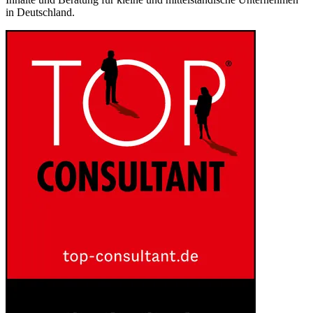
in Deutschland.